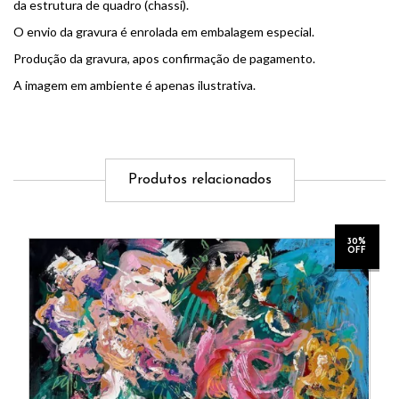
da estrutura de quadro (chassi).
O envio da gravura é enrolada em embalagem especial.
Produção da gravura, apos confirmação de pagamento.
A imagem em ambiente é apenas ilustrativa.
Produtos relacionados
30%
OFF